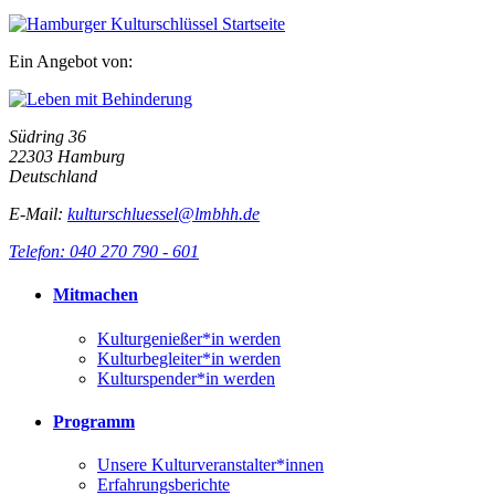
Ein Angebot von:
Südring 36
22303 Hamburg
Deutschland
E-Mail:
kulturschluessel@lmbhh.de
Telefon: 040 270 790 - 601
Mitmachen
Kulturgenießer*in werden
Kulturbegleiter*in werden
Kulturspender*in werden
Programm
Unsere Kulturveranstalter*innen
Erfahrungsberichte