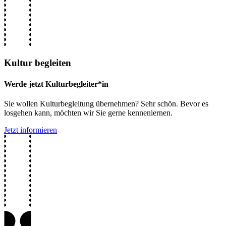
Kultur begleiten
Werde jetzt Kulturbegleiter*in
Sie wollen Kulturbegleitung übernehmen? Sehr schön. Bevor es
losgehen kann, möchten wir Sie gerne kennenlernen.
Jetzt informieren