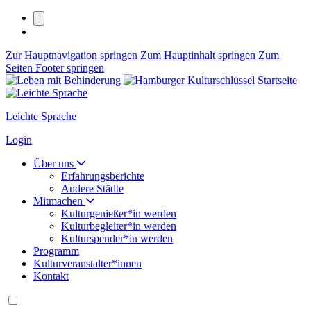
Zur Hauptnavigation springen
Zum Hauptinhalt springen
Zum
Seiten Footer springen
Leichte Sprache
Login
Über uns
Erfahrungsberichte
Andere Städte
Mitmachen
Kulturgenießer*in werden
Kulturbegleiter*in werden
Kulturspender*in werden
Programm
Kulturveranstalter*innen
Kontakt