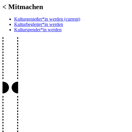
< Mitmachen
Kulturgenießer*in werden
(current)
Kulturbegleiter*in werden
Kulturspender*in werden