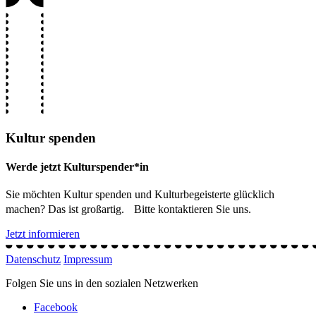
Kultur spenden
Werde jetzt Kulturspender*in
Sie möchten Kultur spenden und Kulturbegeisterte glücklich
machen? Das ist großartig. Bitte kontaktieren Sie uns.
Jetzt informieren
Datenschutz
Impressum
Folgen Sie uns in den sozialen Netzwerken
Facebook