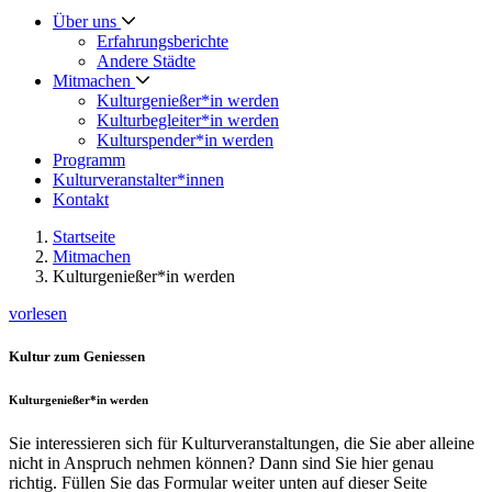
Über uns
Erfahrungsberichte
Andere Städte
Mitmachen
Kulturgenießer*in werden
Kulturbegleiter*in werden
Kulturspender*in werden
Programm
Kulturveranstalter*innen
Kontakt
Startseite
Mitmachen
Kulturgenießer*in werden
vorlesen
Kultur zum Geniessen
Kulturgenießer*in werden
Sie interessieren sich für Kulturveranstaltungen, die Sie aber alleine
nicht in Anspruch nehmen können? Dann sind Sie hier genau
richtig. Füllen Sie das Formular weiter unten auf dieser Seite