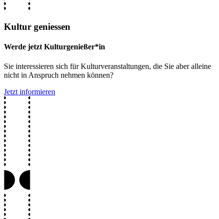
Kultur geniessen
Werde jetzt Kulturgenießer*in
Sie interessieren sich für Kulturveranstaltungen, die Sie aber alleine
nicht in Anspruch nehmen können?
Jetzt informieren